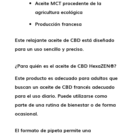
Aceite MCT procedente de la
agricultura ecológica
Producción francesa
Este relajante aceite de CBD está diseñado
para un uso sencillo y preciso.
¿Para quién es el aceite de CBD HexaZEN®?
Este producto es adecuado para adultos que
buscan un aceite de CBD francés adecuado
para el uso diario. Puede utilizarse como
parte de una rutina de bienestar o de forma
ocasional.
El formato de pipeta permite una