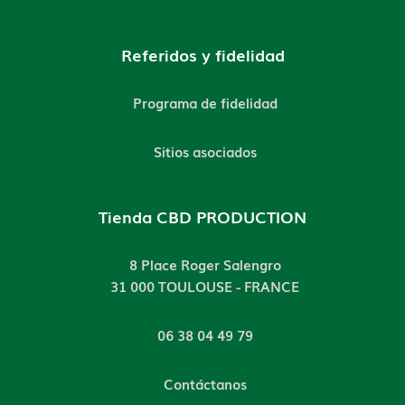
Referidos y fidelidad
Programa de fidelidad
Sitios asociados
Tienda CBD PRODUCTION
8 Place Roger Salengro
31 000 TOULOUSE - FRANCE
06 38 04 49 79
Contáctanos