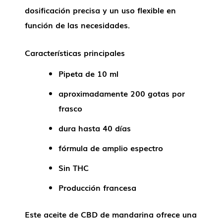
dosificación precisa y un uso flexible en
función de las necesidades.
Características principales
Pipeta de 10 ml
aproximadamente 200 gotas por
frasco
dura hasta 40 días
fórmula de amplio espectro
Sin THC
Producción francesa
Este aceite de CBD de mandarina ofrece una