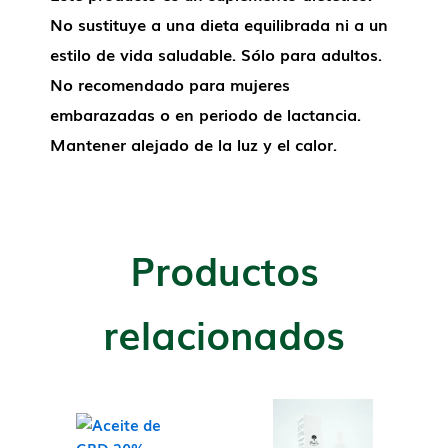
No sustituye a una dieta equilibrada ni a un
estilo de vida saludable. Sólo para adultos.
No recomendado para mujeres
embarazadas o en periodo de lactancia.
Mantener alejado de la luz y el calor.
Productos
relacionados