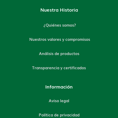
Nuestra Historia
¿Quiénes somos?
Nuestros valores y compromisos
Análisis de productos
Transparencia y certificados
Información
Aviso legal
Política de privacidad