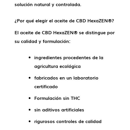
solución natural y controlada.
¿Por qué elegir el aceite de CBD HexaZEN®?
El aceite de CBD HexaZEN® se distingue por
su calidad y formulación:
ingredientes procedentes de la
agricultura ecológica
fabricados en un laboratorio
certificado
Formulación sin THC
sin aditivos artificiales
rigurosos controles de calidad