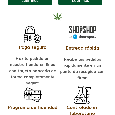
Leer más
Leer más
Pago seguro
Entrega rápida
Haz tu pedido en
Recibe tus pedidos
nuestra tienda en línea
rápidamente en un
con tarjeta bancaria de
punto de recogida con
forma completamente
firma
segura
Programa de fidelidad
Controlado en
laboratorio