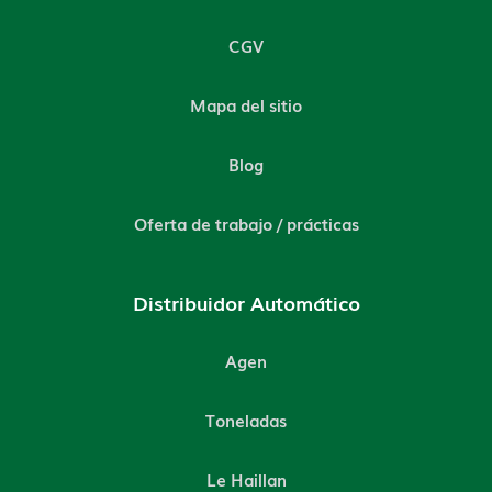
CGV
Mapa del sitio
Blog
Oferta de trabajo / prácticas
Distribuidor Automático
Agen
Toneladas
Le Haillan