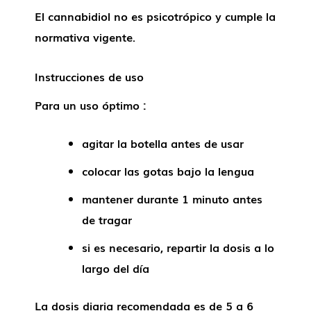
El cannabidiol no es psicotrópico y cumple la
normativa vigente.
Instrucciones de uso
Para un uso óptimo :
agitar la botella antes de usar
colocar las gotas bajo la lengua
mantener durante 1 minuto antes
de tragar
si es necesario, repartir la dosis a lo
largo del día
La dosis diaria recomendada es de 5 a 6