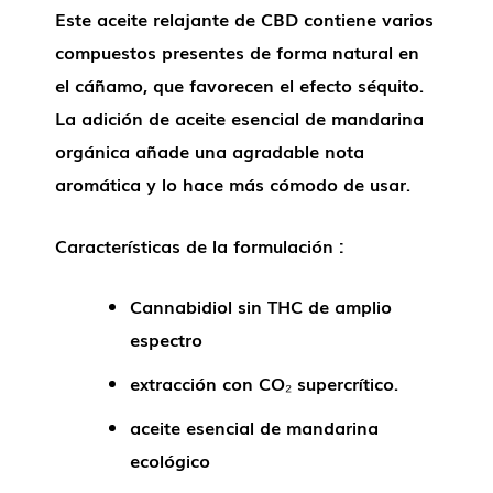
Este aceite relajante de CBD contiene varios
compuestos presentes de forma natural en
el cáñamo, que favorecen el efecto séquito.
La adición de aceite esencial de mandarina
orgánica añade una agradable nota
aromática y lo hace más cómodo de usar.
Características de la formulación :
Cannabidiol sin THC de amplio
espectro
extracción con CO₂ supercrítico.
aceite esencial de mandarina
ecológico