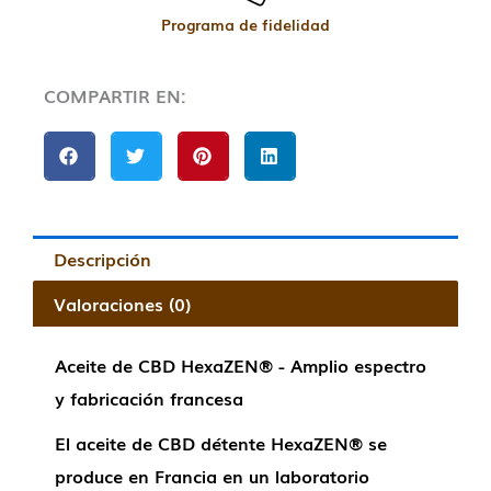
Programa de fidelidad
COMPARTIR EN:
Descripción
Valoraciones (0)
Aceite de CBD HexaZEN® - Amplio espectro
y fabricación francesa
El aceite de CBD détente HexaZEN® se
produce en Francia en un laboratorio