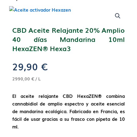
CBD Aceite Relajante 20% Amplio
40 días Mandarina 10ml
HexaZEN® Hexa3
29,90
€
2990,00 € / L
El aceite relajante CBD HexaZEN® combina
cannabidiol de amplio espectro y aceite esencial
de mandarina ecológica. Fabricado en Francia, es
fácil de usar gracias a su frasco con pipeta de 10
ml.