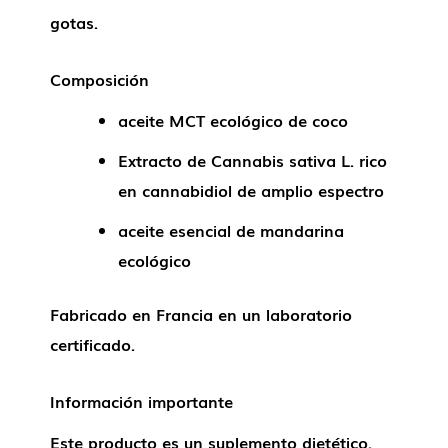
gotas.
Composición
aceite MCT ecológico de coco
Extracto de Cannabis sativa L. rico
en cannabidiol de amplio espectro
aceite esencial de mandarina
ecológico
Fabricado en Francia en un laboratorio
certificado.
Información importante
Este producto es un suplemento dietético.