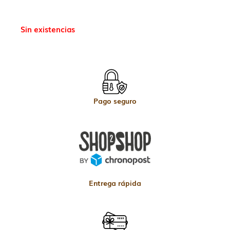
Sin existencias
Pago seguro
Entrega rápida