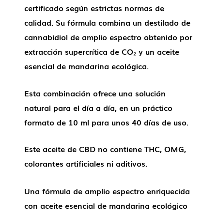
certificado según estrictas normas de
calidad. Su fórmula combina un destilado de
cannabidiol de amplio espectro obtenido por
extracción supercrítica de CO₂ y un aceite
esencial de mandarina ecológica.
Esta combinación ofrece una solución
natural para el día a día, en un práctico
formato de 10 ml para unos 40 días de uso.
Este aceite de CBD no contiene THC, OMG,
colorantes artificiales ni aditivos.
Una fórmula de amplio espectro enriquecida
con aceite esencial de mandarina ecológico