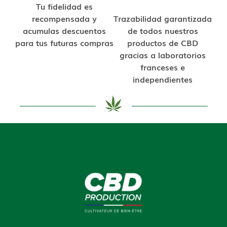
Tu fidelidad es
recompensada y
Trazabilidad garantizada
acumulas descuentos
de todos nuestros
para tus futuras compras
productos de CBD
gracias a laboratorios
franceses e
independientes